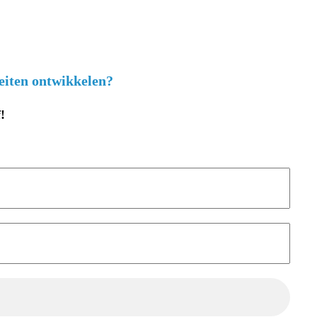
eiten ontwikkelen?
!